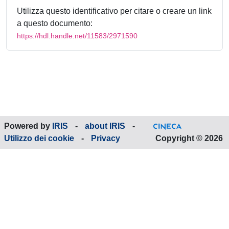
Utilizza questo identificativo per citare o creare un link
a questo documento:
https://hdl.handle.net/11583/2971590
Powered by
IRIS
-
about IRIS
-
Utilizzo dei cookie
-
Privacy
Copyright © 2026