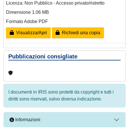
Licenza: Non Pubblico - Accesso privato/ristretto
Dimensione 1.06 MB
Formato Adobe PDF
Visualizza/Apri
Richiedi una copia
Pubblicazioni consigliate
I documenti in IRIS sono protetti da copyright e tutti i
diritti sono riservati, salvo diversa indicazione.
Informazioni