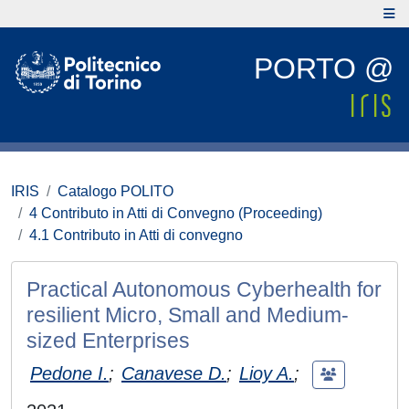
PORTO @
IRIS
Catalogo POLITO
4 Contributo in Atti di Convegno (Proceeding)
4.1 Contributo in Atti di convegno
Practical Autonomous Cyberhealth for
resilient Micro, Small and Medium-
sized Enterprises
Pedone I.
;
Canavese D.
;
Lioy A.
;