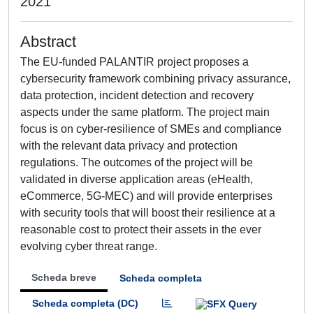
2021
Abstract
The EU-funded PALANTIR project proposes a
cybersecurity framework combining privacy assurance,
data protection, incident detection and recovery
aspects under the same platform. The project main
focus is on cyber-resilience of SMEs and compliance
with the relevant data privacy and protection
regulations. The outcomes of the project will be
validated in diverse application areas (eHealth,
eCommerce, 5G-MEC) and will provide enterprises
with security tools that will boost their resilience at a
reasonable cost to protect their assets in the ever
evolving cyber threat range.
Scheda breve
Scheda completa
Scheda completa (DC)