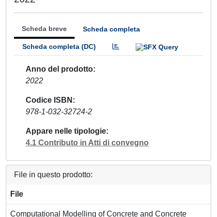
Scheda breve
Scheda completa
Scheda completa (DC)
Anno del prodotto
2022
Codice ISBN
978-1-032-32724-2
Appare nelle tipologie
4.1 Contributo in Atti di convegno
File in questo prodotto:
File
Computational Modelling of Concrete and Concrete