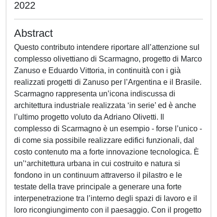
2022
Abstract
Questo contributo intendere riportare all’attenzione sul
complesso olivettiano di Scarmagno, progetto di Marco
Zanuso e Eduardo Vittoria, in continuità con i già
realizzati progetti di Zanuso per l’Argentina e il Brasile.
Scarmagno rappresenta un’icona indiscussa di
architettura industriale realizzata ‘in serie’ ed è anche
l’ultimo progetto voluto da Adriano Olivetti. Il
complesso di Scarmagno è un esempio - forse l’unico -
di come sia possibile realizzare edifici funzionali, dal
costo contenuto ma a forte innovazione tecnologica. È
un’‘architettura urbana in cui costruito e natura si
fondono in un continuum attraverso il pilastro e le
testate della trave principale a generare una forte
interpenetrazione tra l’interno degli spazi di lavoro e il
loro ricongiungimento con il paesaggio. Con il progetto