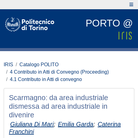
PORTO @
IRIS
Catalogo POLITO
4 Contributo in Atti di Convegno (Proceeding)
4.1 Contributo in Atti di convegno
Scarmagno: da area industriale
dismessa ad area industriale in
divenire
Giuliana Di Mari
;
Emilia Garda
;
Caterina
Franchini