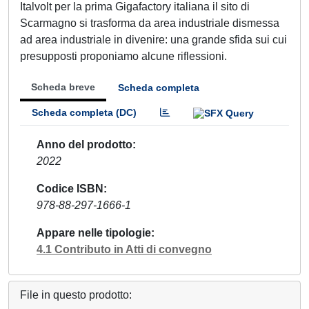
Italvolt per la prima Gigafactory italiana il sito di
Scarmagno si trasforma da area industriale dismessa
ad area industriale in divenire: una grande sfida sui cui
presupposti proponiamo alcune riflessioni.
Scheda breve
Scheda completa
Scheda completa (DC)
Anno del prodotto
2022
Codice ISBN
978-88-297-1666-1
Appare nelle tipologie
4.1 Contributo in Atti di convegno
File in questo prodotto: