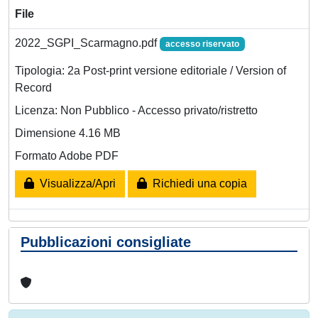
File
2022_SGPI_Scarmagno.pdf
accesso riservato
Tipologia: 2a Post-print versione editoriale / Version of
Record
Licenza: Non Pubblico - Accesso privato/ristretto
Dimensione 4.16 MB
Formato Adobe PDF
Visualizza/Apri
Richiedi una copia
Pubblicazioni consigliate