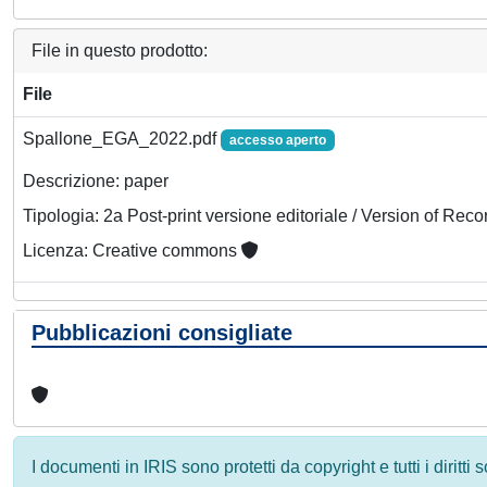
File in questo prodotto:
File
Spallone_EGA_2022.pdf
accesso aperto
Descrizione: paper
Tipologia: 2a Post-print versione editoriale / Version of Reco
Licenza: Creative commons
Pubblicazioni consigliate
I documenti in IRIS sono protetti da copyright e tutti i diritti