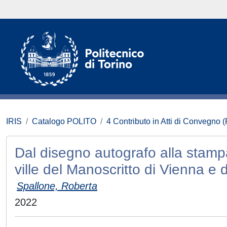
IRIS
Catalogo POLITO
4 Contributo in Atti di Convegno 
Dal disegno autografo alla stampa.
ville del Manoscritto di Vienna e d
Spallone, Roberta
2022