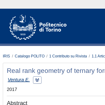
IRIS
Catalogo POLITO
1 Contributo su Rivista
1.1 Artic
Real rank geometry of ternary fo
Ventura E.
2017
Abstract