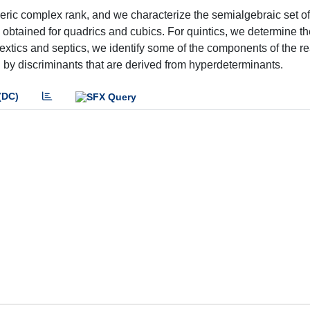
eric complex rank, and we characterize the semialgebraic set o
 obtained for quadrics and cubics. For quintics, we determine th
sextics and septics, we identify some of the components of the re
d by discriminants that are derived from hyperdeterminants.
(DC)