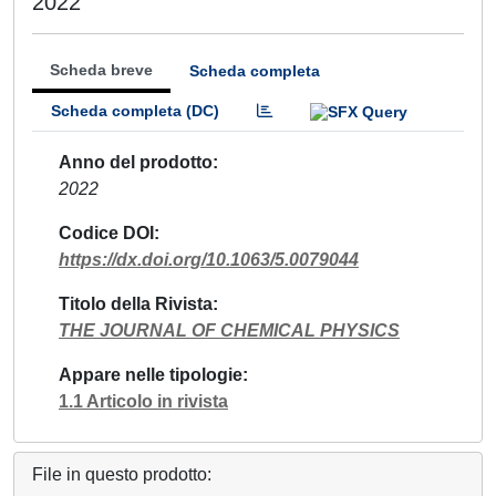
2022
Scheda breve
Scheda completa
Scheda completa (DC)
Anno del prodotto
2022
Codice DOI
https://dx.doi.org/10.1063/5.0079044
Titolo della Rivista
THE JOURNAL OF CHEMICAL PHYSICS
Appare nelle tipologie
1.1 Articolo in rivista
File in questo prodotto: