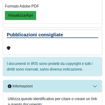
Formato Adobe PDF
Visualizza/Apri
Pubblicazioni consigliate
I documenti in IRIS sono protetti da copyright e tutti i
diritti sono riservati, salvo diversa indicazione.
Informazioni
Utilizza questo identificativo per citare o creare un link
a questo documento: