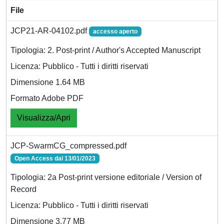
File
JCP21-AR-04102.pdf
accesso aperto
Tipologia: 2. Post-print / Author's Accepted Manuscript
Licenza: Pubblico - Tutti i diritti riservati
Dimensione 1.64 MB
Formato Adobe PDF
Visualizza/Apri
JCP-SwarmCG_compressed.pdf
Open Access dal 13/01/2023
Tipologia: 2a Post-print versione editoriale / Version of
Record
Licenza: Pubblico - Tutti i diritti riservati
Dimensione 3.77 MB