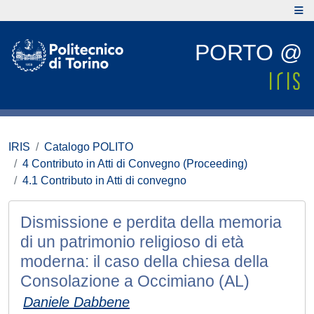
PORTO @
IRIS
Catalogo POLITO
4 Contributo in Atti di Convegno (Proceeding)
4.1 Contributo in Atti di convegno
Dismissione e perdita della memoria
di un patrimonio religioso di età
moderna: il caso della chiesa della
Consolazione a Occimiano (AL)
Daniele Dabbene