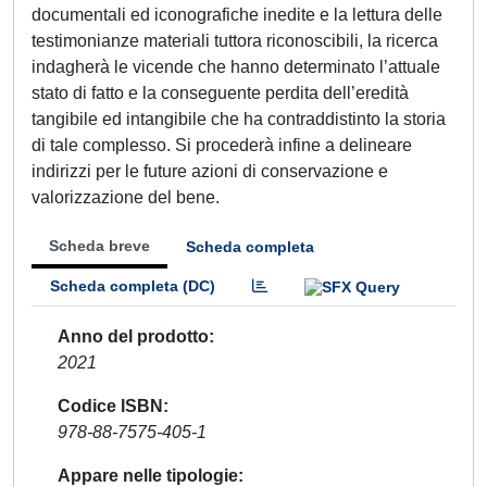
documentali ed iconografiche inedite e la lettura delle
testimonianze materiali tuttora riconoscibili, la ricerca
indagherà le vicende che hanno determinato l’attuale
stato di fatto e la conseguente perdita dell’eredità
tangibile ed intangibile che ha contraddistinto la storia
di tale complesso. Si procederà infine a delineare
indirizzi per le future azioni di conservazione e
valorizzazione del bene.
Scheda breve
Scheda completa
Scheda completa (DC)
Anno del prodotto
2021
Codice ISBN
978-88-7575-405-1
Appare nelle tipologie