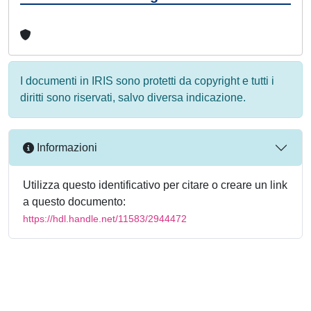
I documenti in IRIS sono protetti da copyright e tutti i
diritti sono riservati, salvo diversa indicazione.
Informazioni
Utilizza questo identificativo per citare o creare un link
a questo documento:
https://hdl.handle.net/11583/2944472