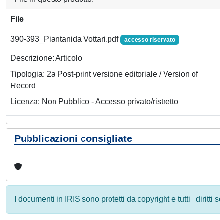
File
390-393_Piantanida Vottari.pdf
accesso riservato
Descrizione: Articolo
Tipologia: 2a Post-print versione editoriale / Version of
Record
Licenza: Non Pubblico - Accesso privato/ristretto
Pubblicazioni consigliate
I documenti in IRIS sono protetti da copyright e tutti i diritti