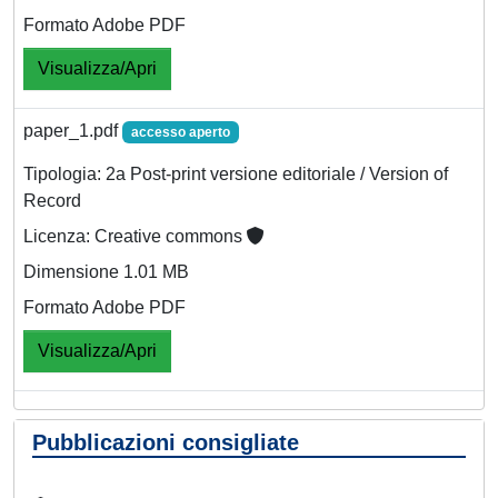
Formato Adobe PDF
Visualizza/Apri
paper_1.pdf
accesso aperto
Tipologia: 2a Post-print versione editoriale / Version of
Record
Licenza: Creative commons
Dimensione 1.01 MB
Formato Adobe PDF
Visualizza/Apri
Pubblicazioni consigliate