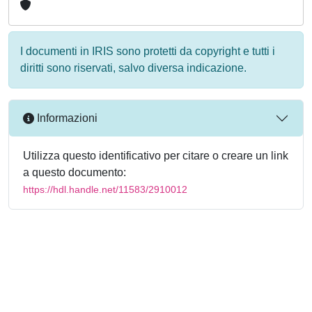
I documenti in IRIS sono protetti da copyright e tutti i
diritti sono riservati, salvo diversa indicazione.
Informazioni
Utilizza questo identificativo per citare o creare un link
a questo documento:
https://hdl.handle.net/11583/2910012