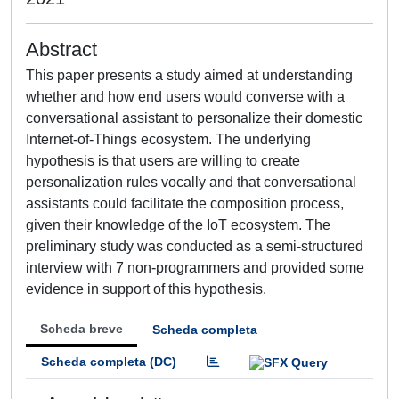
Abstract
This paper presents a study aimed at understanding
whether and how end users would converse with a
conversational assistant to personalize their domestic
Internet-of-Things ecosystem. The underlying
hypothesis is that users are willing to create
personalization rules vocally and that conversational
assistants could facilitate the composition process,
given their knowledge of the IoT ecosystem. The
preliminary study was conducted as a semi-structured
interview with 7 non-programmers and provided some
evidence in support of this hypothesis.
Scheda breve
Scheda completa
Scheda completa (DC)