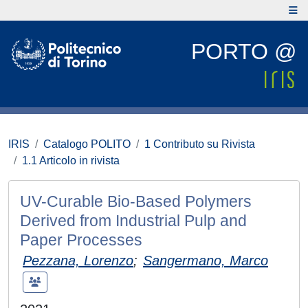
PORTO @
IRIS
Catalogo POLITO
1 Contributo su Rivista
1.1 Articolo in rivista
UV-Curable Bio-Based Polymers
Derived from Industrial Pulp and
Paper Processes
Pezzana, Lorenzo
;
Sangermano, Marco