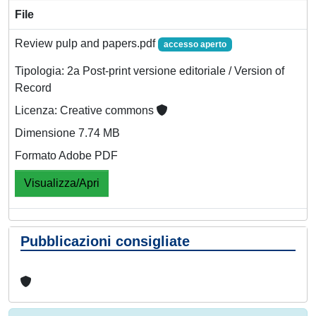
File
Review pulp and papers.pdf
accesso aperto
Tipologia: 2a Post-print versione editoriale / Version of
Record
Licenza: Creative commons
Dimensione 7.74 MB
Formato Adobe PDF
Visualizza/Apri
Pubblicazioni consigliate