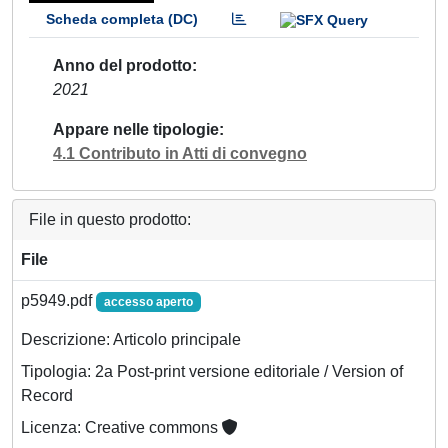
Scheda completa (DC)
Anno del prodotto
2021
Appare nelle tipologie
4.1 Contributo in Atti di convegno
File in questo prodotto:
File
p5949.pdf
accesso aperto
Descrizione: Articolo principale
Tipologia: 2a Post-print versione editoriale / Version of
Record
Licenza: Creative commons