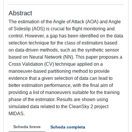
Abstract
The estimation of the Angle of Attack (AOA) and Angle
of Sideslip (AOS) is crucial for flight monitoring and
control. However, a gap has been identified on the data
selection technique for the class of estimators based
on data-driven methods, such as the synthetic sensor
based on Neural Network (NN). This paper proposes a
Cross Validation (CV) technique applied on a
manoeuver-based partitioning method to provide
evidence that a given selection of data can lead to
better estimation performance, with the final aim of
providing a list of manoeuvers suitable for the training
phase of the estimator. Results are shown using
simulated data related to the CleanSky 2 project
MIDAS.
Scheda breve
Scheda completa