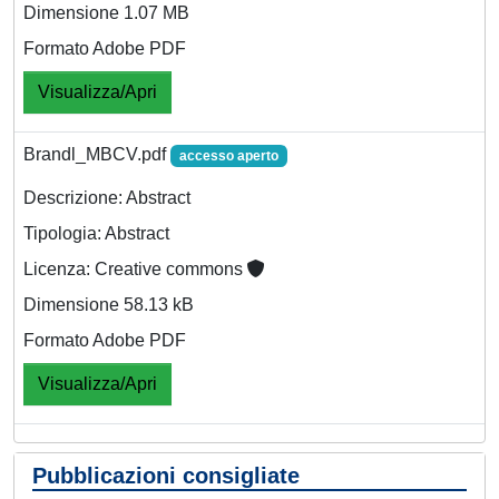
Dimensione 1.07 MB
Formato Adobe PDF
Visualizza/Apri
Brandl_MBCV.pdf
accesso aperto
Descrizione: Abstract
Tipologia: Abstract
Licenza: Creative commons
Dimensione 58.13 kB
Formato Adobe PDF
Visualizza/Apri
Pubblicazioni consigliate