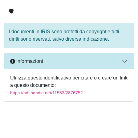
I documenti in IRIS sono protetti da copyright e tutti i
diritti sono riservati, salvo diversa indicazione.
Informazioni
Utilizza questo identificativo per citare o creare un link
a questo documento:
https://hdl.handle.net/11583/2876752