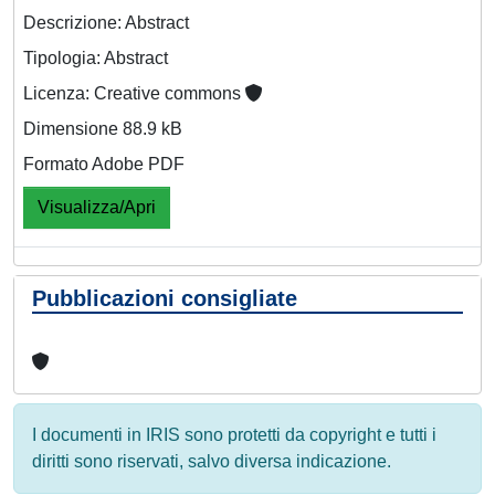
Descrizione: Abstract
Tipologia: Abstract
Licenza: Creative commons
Dimensione 88.9 kB
Formato Adobe PDF
Visualizza/Apri
Pubblicazioni consigliate
I documenti in IRIS sono protetti da copyright e tutti i
diritti sono riservati, salvo diversa indicazione.