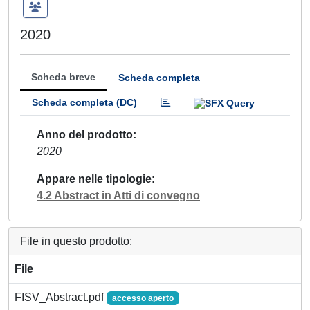
2020
Scheda breve
Scheda completa
Scheda completa (DC)
Anno del prodotto
2020
Appare nelle tipologie
4.2 Abstract in Atti di convegno
File in questo prodotto:
File
FISV_Abstract.pdf
accesso aperto