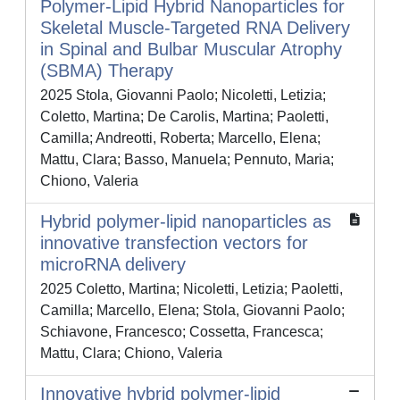
Polymer-Lipid Hybrid Nanoparticles for
Skeletal Muscle-Targeted RNA Delivery
in Spinal and Bulbar Muscular Atrophy
(SBMA) Therapy
2025 Stola, Giovanni Paolo; Nicoletti, Letizia;
Coletto, Martina; De Carolis, Martina; Paoletti,
Camilla; Andreotti, Roberta; Marcello, Elena;
Mattu, Clara; Basso, Manuela; Pennuto, Maria;
Chiono, Valeria
Hybrid polymer-lipid nanoparticles as
innovative transfection vectors for
microRNA delivery
2025 Coletto, Martina; Nicoletti, Letizia; Paoletti,
Camilla; Marcello, Elena; Stola, Giovanni Paolo;
Schiavone, Francesco; Cossetta, Francesca;
Mattu, Clara; Chiono, Valeria
Innovative hybrid polymer-lipid