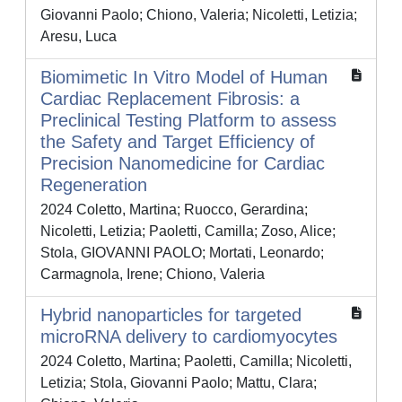
Giovanni Paolo; Chiono, Valeria; Nicoletti, Letizia;
Aresu, Luca
Biomimetic In Vitro Model of Human
Cardiac Replacement Fibrosis: a
Preclinical Testing Platform to assess
the Safety and Target Efficiency of
Precision Nanomedicine for Cardiac
Regeneration
2024 Coletto, Martina; Ruocco, Gerardina;
Nicoletti, Letizia; Paoletti, Camilla; Zoso, Alice;
Stola, GIOVANNI PAOLO; Mortati, Leonardo;
Carmagnola, Irene; Chiono, Valeria
Hybrid nanoparticles for targeted
microRNA delivery to cardiomyocytes
2024 Coletto, Martina; Paoletti, Camilla; Nicoletti,
Letizia; Stola, Giovanni Paolo; Mattu, Clara;