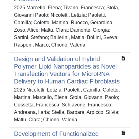
2025 Marcello, Elena; Tivano, Francesca; Stola,
Giovanni Paolo; Nicoletti, Letizia; Paoletti,
Camilla; Coletto, Martina; Ruocco, Gerardina;
Zoso, Alice; Mattu, Clara; Damonte, Giorgia;
Sartini, Stefano; Ballerini, Mattia; Bollini, Sveva;
Rasponi, Marco; Chiono, Valeria
Design and Validation of Hybrid
Polymer‐Lipid Nanoparticles as Novel
Transfection Vectors for MicroRNA
Delivery to Human Cardiac Fibroblasts
2025 Nicoletti, Letizia; Paoletti, Camilla; Coletto,
Martina; Marcello, Elena; Stola, Giovanni Paolo;
Cossetta, Francesca; Schiavone, Francesco;
Andreana, Ilaria; Stella, Barbara; Arpicco, Silvia;
Mattu, Clara; Chiono, Valeria
Development of Functionalized