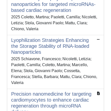
nanoparticles for targeted microRNAs-
based cardiac regeneration
2025 Coletto, Martina; Paoletti, Camilla; Nicoletti,
Letizia; Stola, Giovanni Paolo; Mattu, Clara;
Chiono, Valeria
Lyophilization Strategies Enhancing
the Storage Stability of RNA-loaded
Nanoparticles
2025 Schiavone, Francesco; Nicoletti, Letizia;
Paoletti, Camilla; Coletto, Martina; Marcello,
Elena; Stola, Giovanni Paolo; Cossetta,
Francesca; Stella, Barbara; Mattu, Clara; Chiono,
Valeria
Precision nanomedicine for targeting
cardiomyocytes to enhance cardiac
regeneration through microRNA