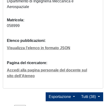
Dipartimento di Ingegneria Meccanica e
Aerospaziale
Matricola
058999
Elenco pubblicazioni
Visualizza l'elenco in formato JSON
Pagina del ricercatore
Accedi alla pagina personale del docente sul
sito dell'Ateneo
Esportazione
Tutti (38)