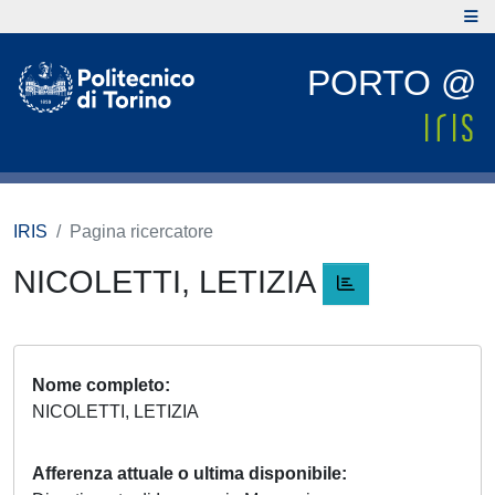
PORTO @
IRIS
Pagina ricercatore
NICOLETTI, LETIZIA
Nome completo
NICOLETTI, LETIZIA
Afferenza attuale o ultima disponibile