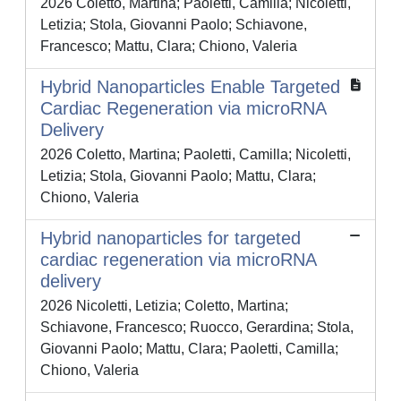
2026 Coletto, Martina; Paoletti, Camilla; Nicoletti,
Letizia; Stola, Giovanni Paolo; Schiavone,
Francesco; Mattu, Clara; Chiono, Valeria
Hybrid Nanoparticles Enable Targeted
Cardiac Regeneration via microRNA
Delivery
2026 Coletto, Martina; Paoletti, Camilla; Nicoletti,
Letizia; Stola, Giovanni Paolo; Mattu, Clara;
Chiono, Valeria
Hybrid nanoparticles for targeted
cardiac regeneration via microRNA
delivery
2026 Nicoletti, Letizia; Coletto, Martina;
Schiavone, Francesco; Ruocco, Gerardina; Stola,
Giovanni Paolo; Mattu, Clara; Paoletti, Camilla;
Chiono, Valeria