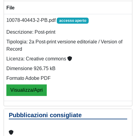
File
10078-40443-2-PB.pdf
accesso aperto
Descrizione: Post-print
Tipologia: 2a Post-print versione editoriale / Version of
Record
Licenza: Creative commons
Dimensione 926.75 kB
Formato Adobe PDF
Visualizza/Apri
Pubblicazioni consigliate