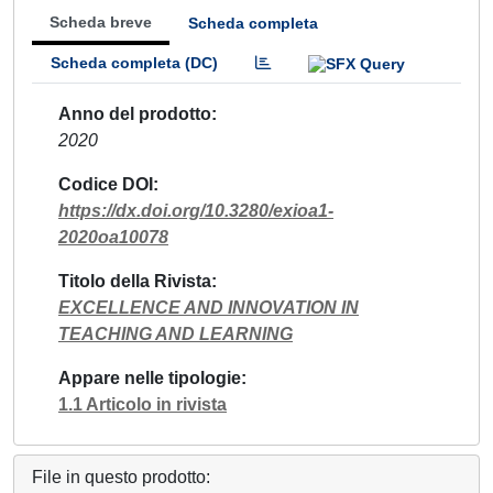
Scheda breve
Scheda completa
Scheda completa (DC)
Anno del prodotto
2020
Codice DOI
https://dx.doi.org/10.3280/exioa1-
2020oa10078
Titolo della Rivista
EXCELLENCE AND INNOVATION IN
TEACHING AND LEARNING
Appare nelle tipologie
1.1 Articolo in rivista
File in questo prodotto: