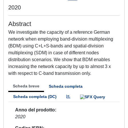
2020
Abstract
We investigate the capacity of a reference German
network when employing band-division multiplexing
(BDM) using C+L+S-bands and spatial-division
multiplexing (SDM) in case of different nodes
distribution scenarios. We show that BDM enables
increasing the network capacity by up to almost 3 x
with respect to C-band transmission only.
Scheda breve
Scheda completa
Scheda completa (DC)
Anno del prodotto
2020