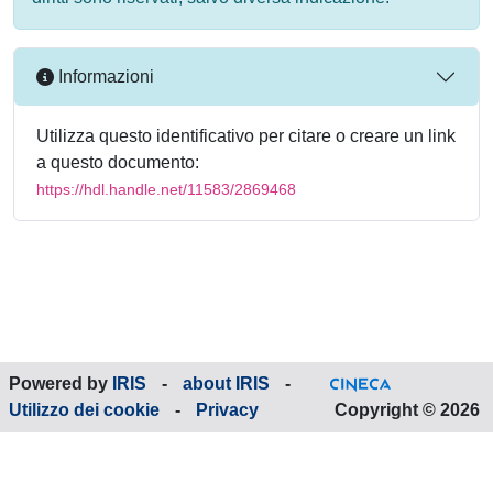
Informazioni
Utilizza questo identificativo per citare o creare un link
a questo documento:
https://hdl.handle.net/11583/2869468
Powered by
IRIS
-
about IRIS
-
Utilizzo dei cookie
-
Privacy
Copyright © 2026