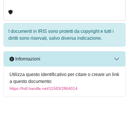
I documenti in IRIS sono protetti da copyright e tutti i
diritti sono riservati, salvo diversa indicazione.
Informazioni
Utilizza questo identificativo per citare o creare un link
a questo documento:
https://hdl.handle.net/11583/2864014