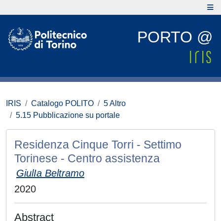
PORTO @
IRIS
Catalogo POLITO
5 Altro
5.15 Pubblicazione su portale
Residenza Cinque Torri - Settimo
Torinese - Centro assistenza
GiulIa Beltramo
2020
Abstract