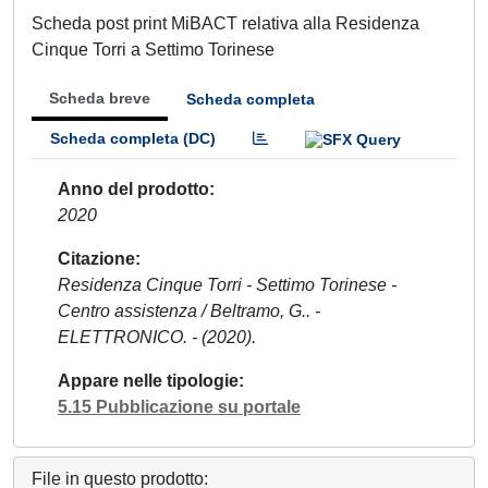
Scheda post print MiBACT relativa alla Residenza
Cinque Torri a Settimo Torinese
Scheda breve
Scheda completa
Scheda completa (DC)
Anno del prodotto
2020
Citazione
Residenza Cinque Torri - Settimo Torinese -
Centro assistenza / Beltramo, G.. -
ELETTRONICO. - (2020).
Appare nelle tipologie
5.15 Pubblicazione su portale
File in questo prodotto: