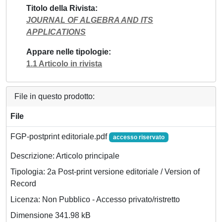
Titolo della Rivista
JOURNAL OF ALGEBRA AND ITS
APPLICATIONS
Appare nelle tipologie
1.1 Articolo in rivista
File in questo prodotto:
File
FGP-postprint editoriale.pdf
accesso riservato
Descrizione: Articolo principale
Tipologia: 2a Post-print versione editoriale / Version of
Record
Licenza: Non Pubblico - Accesso privato/ristretto
Dimensione 341.98 kB