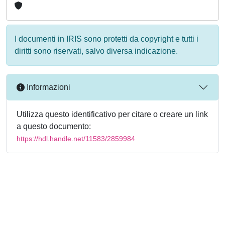
I documenti in IRIS sono protetti da copyright e tutti i
diritti sono riservati, salvo diversa indicazione.
Informazioni
Utilizza questo identificativo per citare o creare un link
a questo documento:
https://hdl.handle.net/11583/2859984