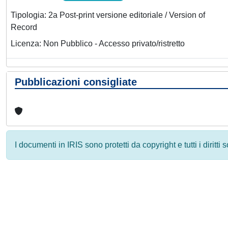
Tipologia: 2a Post-print versione editoriale / Version of
Record
Licenza: Non Pubblico - Accesso privato/ristretto
Pubblicazioni consigliate
I documenti in IRIS sono protetti da copyright e tutti i diritti