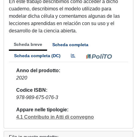
En este trabajo describimos cómo acceder a dicho
cuaderno, describimos el modelo utilizado para
modelar dicha célula y comentamos algunas de las
lecciones aprendidas en relación con su uso y el
desarrollo de la ciencia abierta.
Scheda breve
Scheda completa
Scheda completa (DC)
Anno del prodotto
2020
Codice ISBN
978-989-675-076-3
Appare nelle tipologie
4.1 Contributo in Atti di convegno