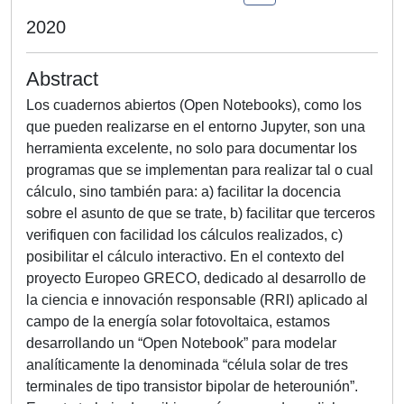
2020
Abstract
Los cuadernos abiertos (Open Notebooks), como los
que pueden realizarse en el entorno Jupyter, son una
herramienta excelente, no solo para documentar los
programas que se implementan para realizar tal o cual
cálculo, sino también para: a) facilitar la docencia
sobre el asunto de que se trate, b) facilitar que terceros
verifiquen con facilidad los cálculos realizados, c)
posibilitar el cálculo interactivo. En el contexto del
proyecto Europeo GRECO, dedicado al desarrollo de
la ciencia e innovación responsable (RRI) aplicado al
campo de la energía solar fotovoltaica, estamos
desarrollando un “Open Notebook” para modelar
analíticamente la denominada “célula solar de tres
terminales de tipo transistor bipolar de heterounión”.