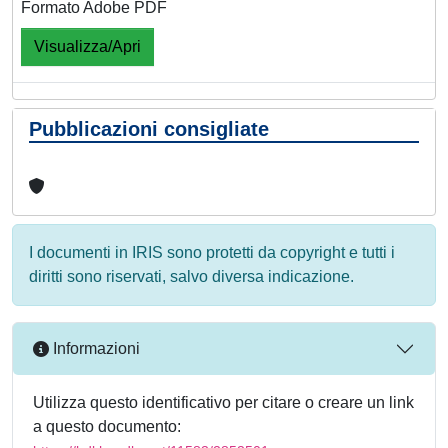
Formato Adobe PDF
Visualizza/Apri
Pubblicazioni consigliate
I documenti in IRIS sono protetti da copyright e tutti i
diritti sono riservati, salvo diversa indicazione.
Informazioni
Utilizza questo identificativo per citare o creare un link
a questo documento: