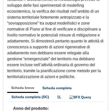
sviluppo delle fasi sperimentali di modelling
ecosistemico, la verifica dei risultati nell’ambito di un
sistema territoriale fortemente antropizzato e la
“sovrapposizione” tra output modellistici e zone
normative di Piano al fine di verificare e disciplinare a
livello normativo le potenziali misure di mitigazione e
adattamento. Si dimostrerà pertanto quanto le attività di
conoscenza a supporto di azioni rigenerative di
adattamento non debbano essere relegate alla
gestione “emergenziale” del territorio ma debbano
essere incluse nell’attività ordinaria di governo del
territorio, tramite la pianificazione come metodo per la
territorializzazione di azioni e politiche.
Scheda breve
Scheda completa
Scheda completa (DC)
Anno del prodotto