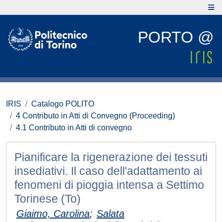
PORTO @
IRIS
Catalogo POLITO
4 Contributo in Atti di Convegno (Proceeding)
4.1 Contributo in Atti di convegno
Pianificare la rigenerazione dei tessuti
insediativi. Il caso dell'adattamento ai
fenomeni di pioggia intensa a Settimo
Torinese (To)
Giaimo, Carolina
;
Salata