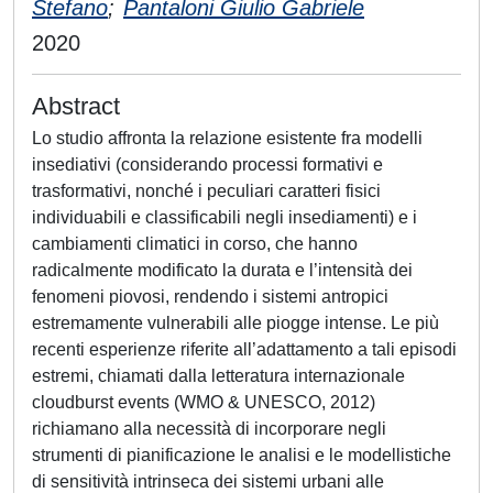
Stefano
;
Pantaloni Giulio Gabriele
2020
Abstract
Lo studio affronta la relazione esistente fra modelli
insediativi (considerando processi formativi e
trasformativi, nonché i peculiari caratteri fisici
individuabili e classificabili negli insediamenti) e i
cambiamenti climatici in corso, che hanno
radicalmente modificato la durata e l’intensità dei
fenomeni piovosi, rendendo i sistemi antropici
estremamente vulnerabili alle piogge intense. Le più
recenti esperienze riferite all’adattamento a tali episodi
estremi, chiamati dalla letteratura internazionale
cloudburst events (WMO & UNESCO, 2012)
richiamano alla necessità di incorporare negli
strumenti di pianificazione le analisi e le modellistiche
di sensitività intrinseca dei sistemi urbani alle