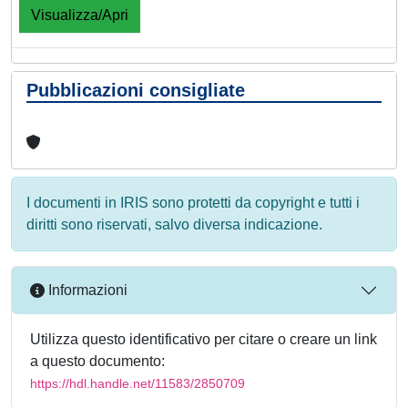
Visualizza/Apri
Pubblicazioni consigliate
I documenti in IRIS sono protetti da copyright e tutti i
diritti sono riservati, salvo diversa indicazione.
Informazioni
Utilizza questo identificativo per citare o creare un link
a questo documento:
https://hdl.handle.net/11583/2850709