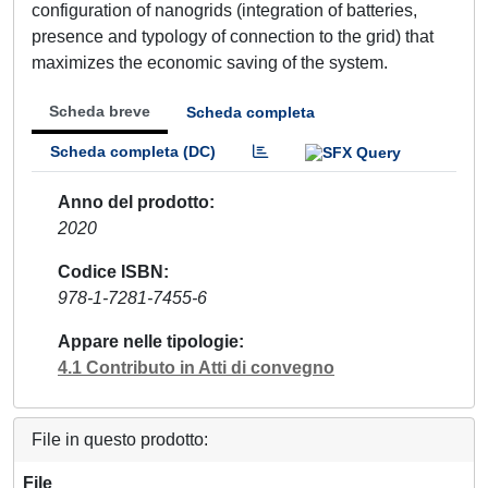
configuration of nanogrids (integration of batteries,
presence and typology of connection to the grid) that
maximizes the economic saving of the system.
Scheda breve
Scheda completa
Scheda completa (DC)
Anno del prodotto
2020
Codice ISBN
978-1-7281-7455-6
Appare nelle tipologie
4.1 Contributo in Atti di convegno
File in questo prodotto:
File