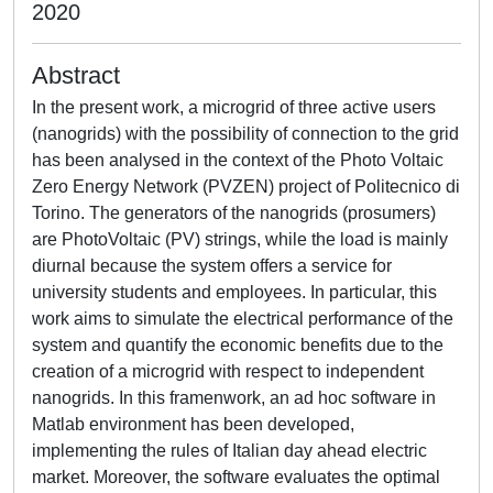
2020
Abstract
In the present work, a microgrid of three active users
(nanogrids) with the possibility of connection to the grid
has been analysed in the context of the Photo Voltaic
Zero Energy Network (PVZEN) project of Politecnico di
Torino. The generators of the nanogrids (prosumers)
are PhotoVoltaic (PV) strings, while the load is mainly
diurnal because the system offers a service for
university students and employees. In particular, this
work aims to simulate the electrical performance of the
system and quantify the economic benefits due to the
creation of a microgrid with respect to independent
nanogrids. In this framenwork, an ad hoc software in
Matlab environment has been developed,
implementing the rules of Italian day ahead electric
market. Moreover, the software evaluates the optimal