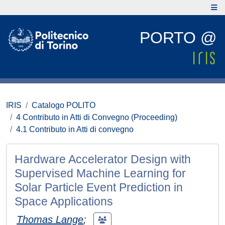
PORTO @
IRIS
Catalogo POLITO
4 Contributo in Atti di Convegno (Proceeding)
4.1 Contributo in Atti di convegno
Hardware Accelerator Design with
Supervised Machine Learning for
Solar Particle Event Prediction in
Space Applications
Thomas Lange
;