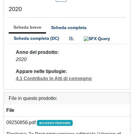
2020
Scheda breve
Scheda completa
Scheda completa (DC)
Anno del prodotto
2020
Appare nelle tipologie
4.1 Contributo in Atti di convegno
File in questo prodotto:
File
09250856.pdf
accesso riservato