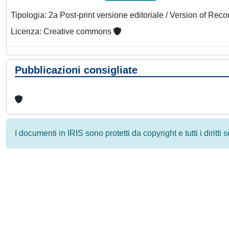
Tipologia: 2a Post-print versione editoriale / Version of Reco
Licenza: Creative commons
Pubblicazioni consigliate
I documenti in IRIS sono protetti da copyright e tutti i diritti