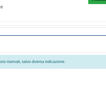
rd
 sono riservati, salvo diversa indicazione.