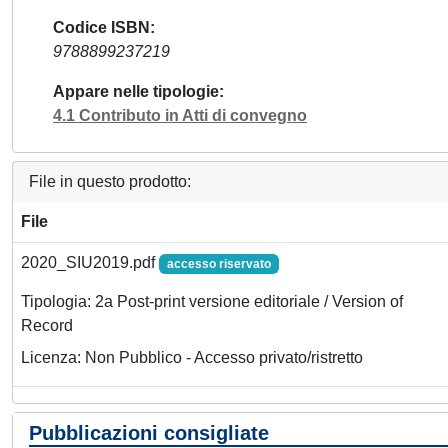
Codice ISBN
9788899237219
Appare nelle tipologie
4.1 Contributo in Atti di convegno
File in questo prodotto:
File
2020_SIU2019.pdf
accesso riservato
Tipologia: 2a Post-print versione editoriale / Version of
Record
Licenza: Non Pubblico - Accesso privato/ristretto
Pubblicazioni consigliate