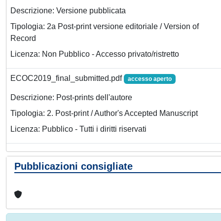
Descrizione: Versione pubblicata
Tipologia: 2a Post-print versione editoriale / Version of
Record
Licenza: Non Pubblico - Accesso privato/ristretto
ECOC2019_final_submitted.pdf
accesso aperto
Descrizione: Post-prints dell'autore
Tipologia: 2. Post-print / Author's Accepted Manuscript
Licenza: Pubblico - Tutti i diritti riservati
Pubblicazioni consigliate