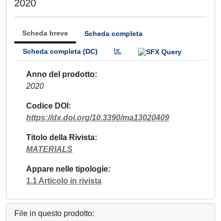
2020
Scheda breve
Scheda completa
Scheda completa (DC)
Anno del prodotto
2020
Codice DOI
https://dx.doi.org/10.3390/ma13020409
Titolo della Rivista
MATERIALS
Appare nelle tipologie
1.1 Articolo in rivista
File in questo prodotto: