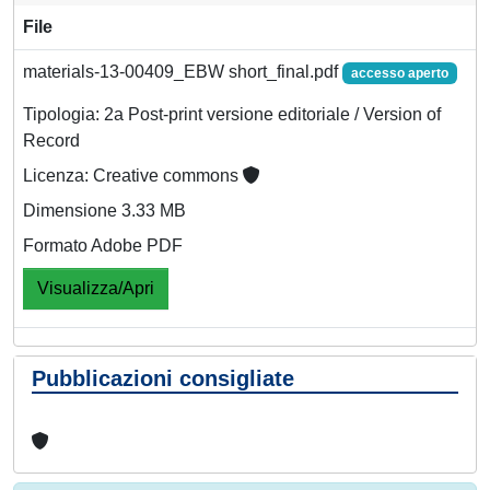
File
materials-13-00409_EBW short_final.pdf
accesso aperto
Tipologia: 2a Post-print versione editoriale / Version of
Record
Licenza: Creative commons
Dimensione 3.33 MB
Formato Adobe PDF
Visualizza/Apri
Pubblicazioni consigliate