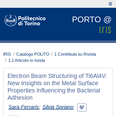
PORTO @
IRIS
Catalogo POLITO
1 Contributo su Rivista
1.1 Articolo in rivista
Electron Beam Structuring of Ti6Al4V:
New Insights on the Metal Surface
Properties Influencing the Bacterial
Adhesion
Sara Ferraris
;
Silvia Spriano