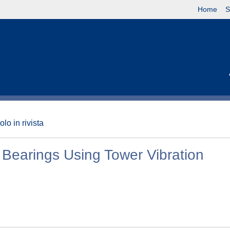
Home
S
olo in rivista
 Bearings Using Tower Vibration