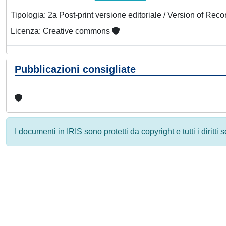
Tipologia: 2a Post-print versione editoriale / Version of Reco
Licenza: Creative commons
Pubblicazioni consigliate
I documenti in IRIS sono protetti da copyright e tutti i diritti