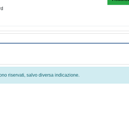
rd
 sono riservati, salvo diversa indicazione.