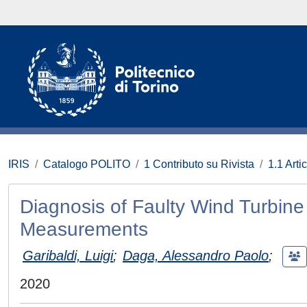
IRIS
Catalogo POLITO
1 Contributo su Rivista
1.1 Artic
Diagnosis of Faulty Wind Turbine
Measurements
Garibaldi, Luigi
;
Daga, Alessandro Paolo
;
2020