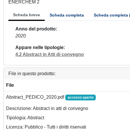
ENERCHEM 2
Scheda breve
Scheda completa
Scheda completa 
Anno del prodotto
2020
Appare nelle tipologie
4.2 Abstract in Atti di convegno
File in questo prodotto:
File
Abstract_PEDICO_2020.pdf
accesso aperto
Descrizione: Abstract in atti di convegno
Tipologia: Abstract
Licenza: Pubblico - Tutti i diritti riservati