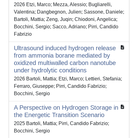
2026 Etzi, Marco; Mezza, Alessio; Bugliarelli,
Valentina; Dangbegnon, Julien; Sassone, Daniele;
Bartoli, Mattia; Zeng, Juqin; Chiodoni, Angelica;
Bocchini, Sergio; Sacco, Adriano; Pirri, Candido
Fabrizio
Ultrasound induced hydrogen release
from ammonia borane mediated by
oxidized multiwalled carbon nanotube
under hydrolytic conditions
2026 Bartoli, Mattia; Etzi, Marco; Lettieri, Stefania;
Ferraro, Giuseppe; Pirri, Candido Fabrizio;
Bocchini, Sergio
A Perspective on Hydrogen Storage in
the Energetic Transition Scenario
2025 Bartoli, Mattia; Pirri, Candido Fabrizio;
Bocchini, Sergio