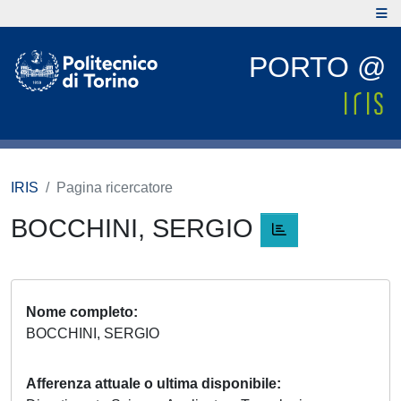
PORTO @
IRIS
Pagina ricercatore
BOCCHINI, SERGIO
Nome completo
BOCCHINI, SERGIO
Afferenza attuale o ultima disponibile