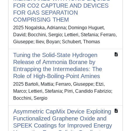
FOR CO2 CAPTURE AND DEVICES
FOR GAS SEPARATION
COMPRISING THEM
2025 Nogalska, Adrianna; Domingo Huguet,
David; Bocchini, Sergio; Lettieri, Stefania; Ferraro,
Giuseppe; Iliev, Boyan; Schubert, Thomas
Tuning the Solid-State Hydrogen
Release of Ammonia Borane by
Entrapping the Intermediates: The
Role of High-Boiling-Point Amines
2025 Bartoli, Mattia; Ferraro, Giuseppe; Etzi,
Marco; Lettieri, Stefania; Pirri, Candido Fabrizio;
Bocchini, Sergio
Asymmetric CapMix Device Exploiting
Functionalized Graphene Oxide and
SPEEK Coatings for Improved Energy