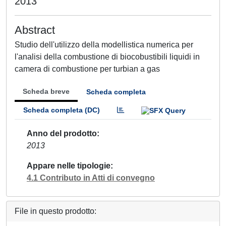
2013
Abstract
Studio dell'utilizzo della modellistica numerica per
l'analisi della combustione di biocobustibili liquidi in
camera di combustione per turbian a gas
Scheda breve
Scheda completa
Scheda completa (DC)
Anno del prodotto
2013
Appare nelle tipologie
4.1 Contributo in Atti di convegno
File in questo prodotto: