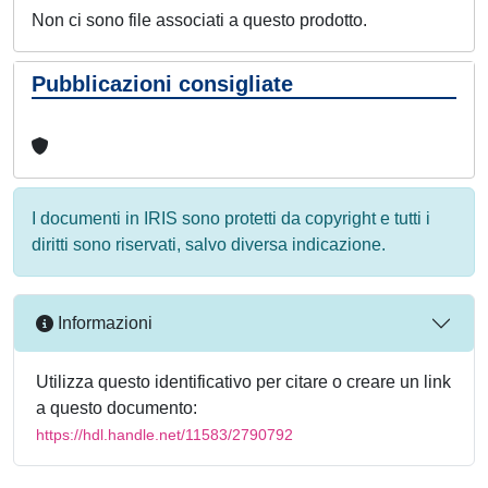
Non ci sono file associati a questo prodotto.
Pubblicazioni consigliate
I documenti in IRIS sono protetti da copyright e tutti i
diritti sono riservati, salvo diversa indicazione.
Informazioni
Utilizza questo identificativo per citare o creare un link
a questo documento:
https://hdl.handle.net/11583/2790792