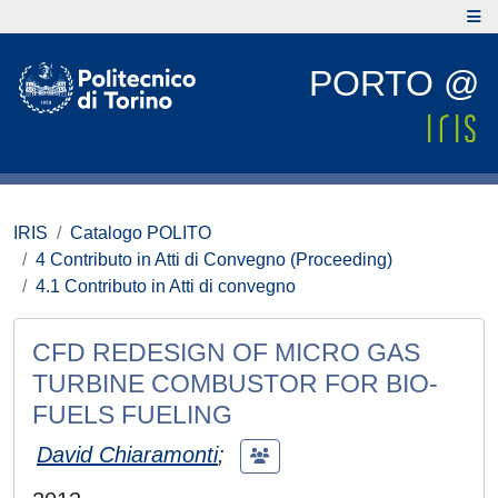
PORTO @
IRIS
Catalogo POLITO
4 Contributo in Atti di Convegno (Proceeding)
4.1 Contributo in Atti di convegno
CFD REDESIGN OF MICRO GAS
TURBINE COMBUSTOR FOR BIO-
FUELS FUELING
David Chiaramonti
;