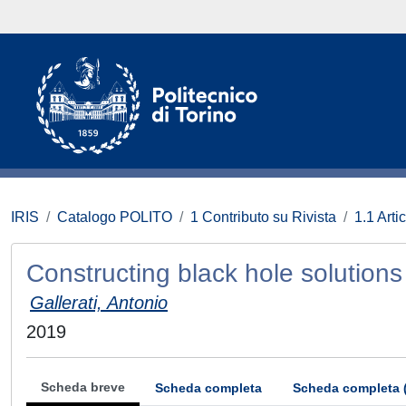
IRIS
Catalogo POLITO
1 Contributo su Rivista
1.1 Artic
Constructing black hole solutions
Gallerati, Antonio
2019
Scheda breve
Scheda completa
Scheda completa 