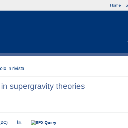
Home
S
olo in rivista
 in supergravity theories
(DC)