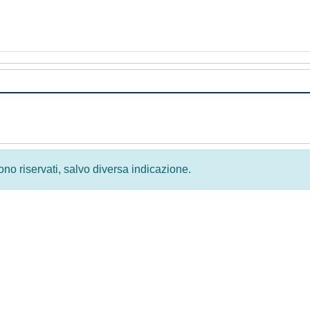
 sono riservati, salvo diversa indicazione.
Privacy