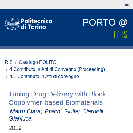
PORTO @
IRIS
Catalogo POLITO
4 Contributo in Atti di Convegno (Proceeding)
4.1 Contributo in Atti di convegno
Tuning Drug Delivery with Block
Copolymer-based Biomaterials
Mattu Clara
;
Brachi Giulia
;
Ciardelli
Gianluca
2019