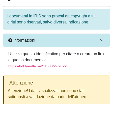
I documenti in IRIS sono protetti da copyright e tutti i
diritti sono riservati, salvo diversa indicazione.
Informazioni
Utilizza questo identificativo per citare o creare un link
a questo documento:
https://hdl.handle.net/11583/2761564
Attenzione
Attenzione! I dati visualizzati non sono stati
sottoposti a validazione da parte dell'ateneo