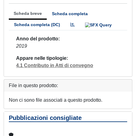
Scheda breve
Scheda completa
Scheda completa (DC)
Anno del prodotto
2019
Appare nelle tipologie
4.1 Contributo in Atti di convegno
File in questo prodotto:
Non ci sono file associati a questo prodotto.
Pubblicazioni consigliate