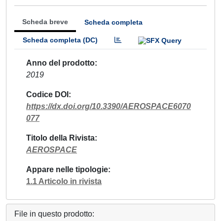
Scheda breve
Scheda completa
Scheda completa (DC)
Anno del prodotto
2019
Codice DOI
https://dx.doi.org/10.3390/AEROSPACE6070
077
Titolo della Rivista
AEROSPACE
Appare nelle tipologie
1.1 Articolo in rivista
File in questo prodotto: