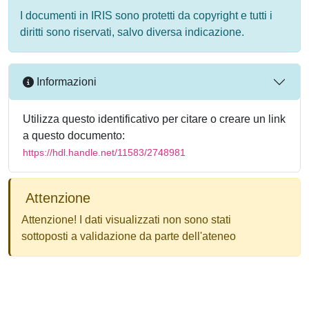
I documenti in IRIS sono protetti da copyright e tutti i
diritti sono riservati, salvo diversa indicazione.
Informazioni
Utilizza questo identificativo per citare o creare un link
a questo documento:
https://hdl.handle.net/11583/2748981
Attenzione
Attenzione! I dati visualizzati non sono stati
sottoposti a validazione da parte dell'ateneo