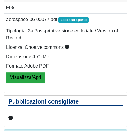
File
aerospace-06-00077.pdf
accesso aperto
Tipologia: 2a Post-print versione editoriale / Version of
Record
Licenza: Creative commons
Dimensione 4.75 MB
Formato Adobe PDF
Visualizza/Apri
Pubblicazioni consigliate