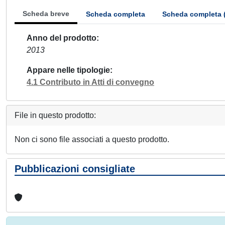
Scheda breve
Scheda completa
Scheda completa 
Anno del prodotto
2013
Appare nelle tipologie
4.1 Contributo in Atti di convegno
File in questo prodotto:
Non ci sono file associati a questo prodotto.
Pubblicazioni consigliate