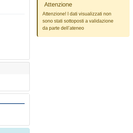
Attenzione
Attenzione! I dati visualizzati non
sono stati sottoposti a validazione
da parte dell'ateneo