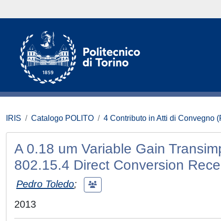
IRIS
Catalogo POLITO
4 Contributo in Atti di Convegno 
A 0.18 um Variable Gain Transim
802.15.4 Direct Conversion Rece
Pedro Toledo
;
2013