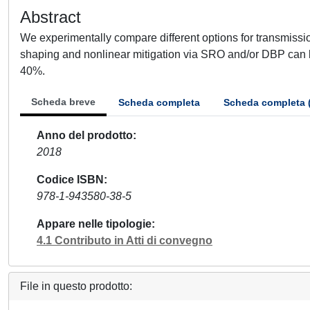
Abstract
We experimentally compare different options for transmission
shaping and nonlinear mitigation via SRO and/or DBP can 
40%.
Scheda breve
Scheda completa
Scheda completa 
Anno del prodotto
2018
Codice ISBN
978-1-943580-38-5
Appare nelle tipologie
4.1 Contributo in Atti di convegno
File in questo prodotto: