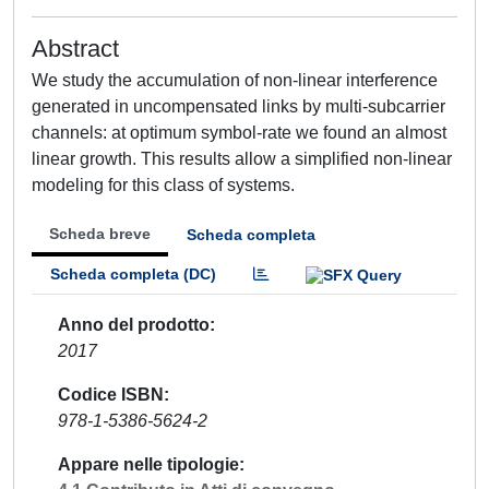
Abstract
We study the accumulation of non-linear interference
generated in uncompensated links by multi-subcarrier
channels: at optimum symbol-rate we found an almost
linear growth. This results allow a simplified non-linear
modeling for this class of systems.
Scheda breve
Scheda completa
Scheda completa (DC)
Anno del prodotto
2017
Codice ISBN
978-1-5386-5624-2
Appare nelle tipologie