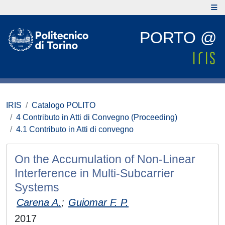
PORTO @
IRIS
Catalogo POLITO
4 Contributo in Atti di Convegno (Proceeding)
4.1 Contributo in Atti di convegno
On the Accumulation of Non-Linear
Interference in Multi-Subcarrier
Systems
Carena A.
;
Guiomar F. P.
2017