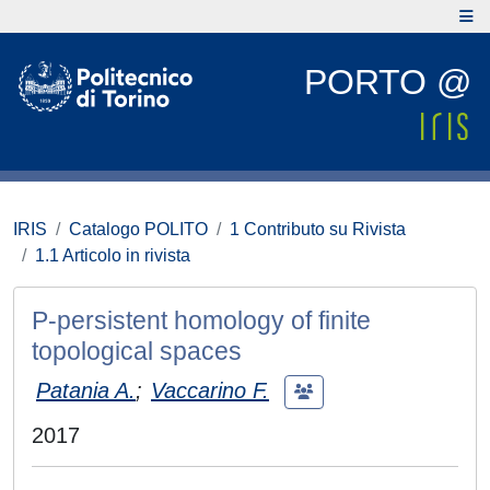
PORTO @
IRIS
Catalogo POLITO
1 Contributo su Rivista
1.1 Articolo in rivista
P-persistent homology of finite
topological spaces
Patania A.
;
Vaccarino F.
2017