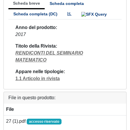
Scheda breve
Scheda completa
Scheda completa (DC)
Anno del prodotto
2017
Titolo della Rivista
RENDICONTI DEL SEMINARIO
MATEMATICO
Appare nelle tipologie
1.1 Articolo in rivista
File in questo prodotto:
File
27 (1).pdf
accesso riservato