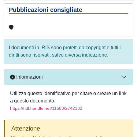
Pubblicazioni consigliate
I documenti in IRIS sono protetti da copyright e tutti i
diritti sono riservati, salvo diversa indicazione.
Informazioni
Utilizza questo identificativo per citare o creare un link
a questo documento:
https://hdl.handle.net/11583/2742332
Attenzione