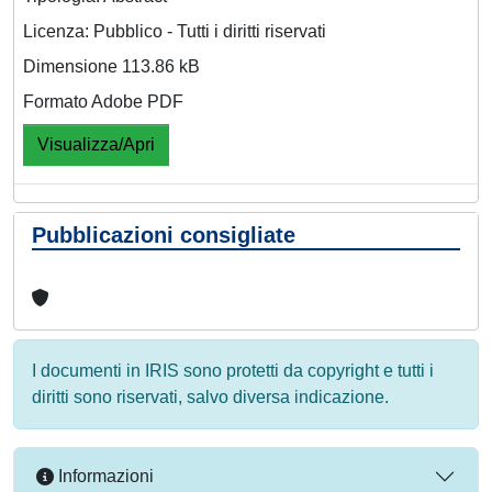
Licenza: Pubblico - Tutti i diritti riservati
Dimensione 113.86 kB
Formato Adobe PDF
Visualizza/Apri
Pubblicazioni consigliate
I documenti in IRIS sono protetti da copyright e tutti i
diritti sono riservati, salvo diversa indicazione.
Informazioni