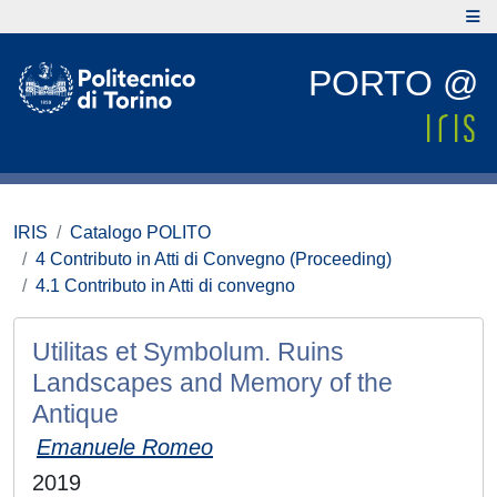
PORTO @
IRIS
Catalogo POLITO
4 Contributo in Atti di Convegno (Proceeding)
4.1 Contributo in Atti di convegno
Utilitas et Symbolum. Ruins
Landscapes and Memory of the
Antique
Emanuele Romeo
2019