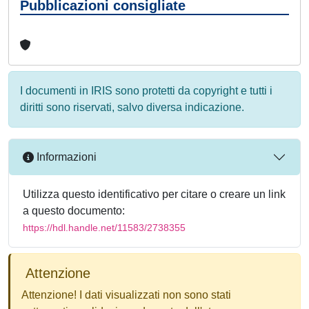
Pubblicazioni consigliate
I documenti in IRIS sono protetti da copyright e tutti i
diritti sono riservati, salvo diversa indicazione.
Informazioni
Utilizza questo identificativo per citare o creare un link
a questo documento:
https://hdl.handle.net/11583/2738355
Attenzione
Attenzione! I dati visualizzati non sono stati