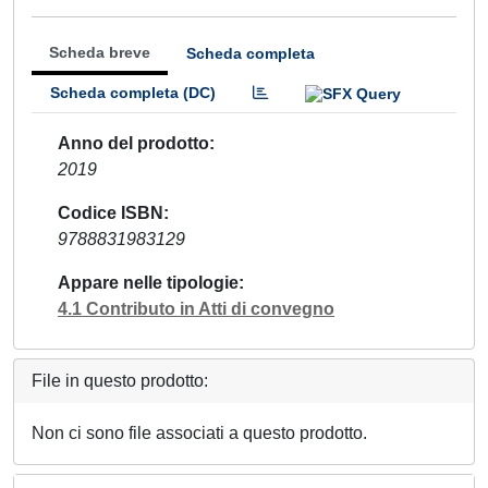
Scheda breve
Scheda completa
Scheda completa (DC)
Anno del prodotto
2019
Codice ISBN
9788831983129
Appare nelle tipologie
4.1 Contributo in Atti di convegno
File in questo prodotto:
Non ci sono file associati a questo prodotto.