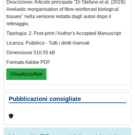
Descrizione: Articolo principale "Di Stefano et al. (2019):
Anelastic reorganisation of fibre-reinforced biological
tissues" nella versione redatta dagli autori dopo il
referaggio.
Tipologia: 2. Post-print / Author's Accepted Manuscript
Licenza: Pubblico - Tutti i diritti riservati
Dimensione 510.55 kB
Formato Adobe PDF
Visualizza/Apri
Pubblicazioni consigliate