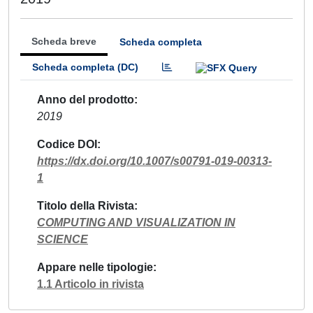
Scheda breve
Scheda completa
Scheda completa (DC)
Anno del prodotto
2019
Codice DOI
https://dx.doi.org/10.1007/s00791-019-00313-
1
Titolo della Rivista
COMPUTING AND VISUALIZATION IN
SCIENCE
Appare nelle tipologie
1.1 Articolo in rivista