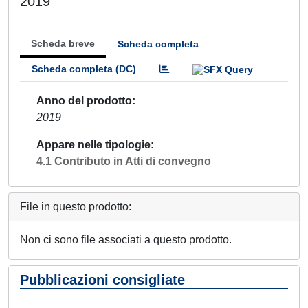
2019
Scheda breve
Scheda completa
Scheda completa (DC)
Anno del prodotto
2019
Appare nelle tipologie
4.1 Contributo in Atti di convegno
File in questo prodotto:
Non ci sono file associati a questo prodotto.
Pubblicazioni consigliate