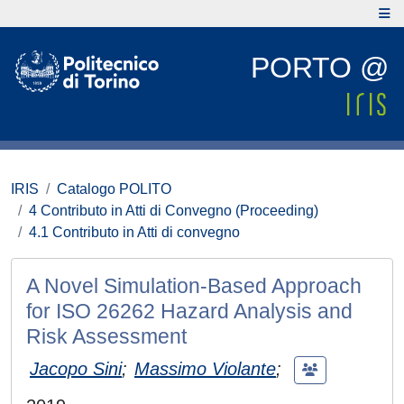
PORTO @
IRIS
Catalogo POLITO
4 Contributo in Atti di Convegno (Proceeding)
4.1 Contributo in Atti di convegno
A Novel Simulation-Based Approach
for ISO 26262 Hazard Analysis and
Risk Assessment
Jacopo Sini
;
Massimo Violante
;