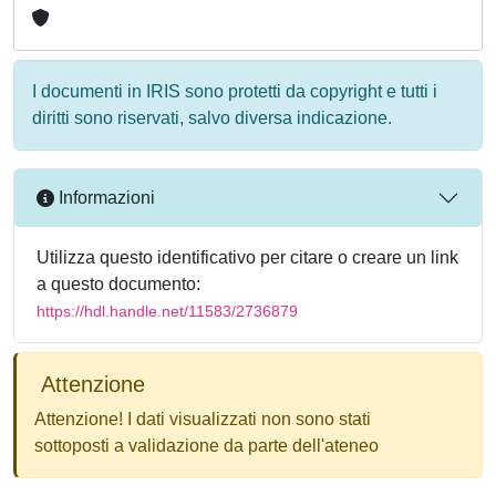
I documenti in IRIS sono protetti da copyright e tutti i
diritti sono riservati, salvo diversa indicazione.
Informazioni
Utilizza questo identificativo per citare o creare un link
a questo documento:
https://hdl.handle.net/11583/2736879
Attenzione
Attenzione! I dati visualizzati non sono stati
sottoposti a validazione da parte dell'ateneo