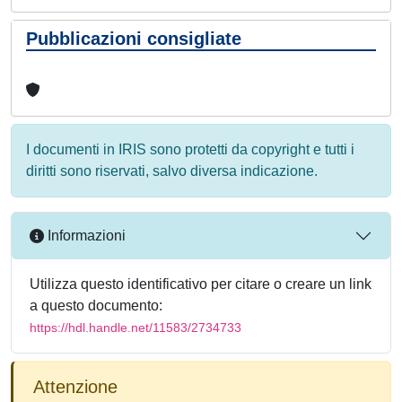
Pubblicazioni consigliate
I documenti in IRIS sono protetti da copyright e tutti i
diritti sono riservati, salvo diversa indicazione.
Informazioni
Utilizza questo identificativo per citare o creare un link
a questo documento:
https://hdl.handle.net/11583/2734733
Attenzione