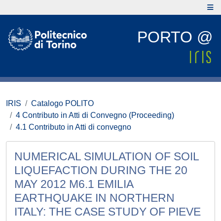
PORTO @
IRIS
Catalogo POLITO
4 Contributo in Atti di Convegno (Proceeding)
4.1 Contributo in Atti di convegno
NUMERICAL SIMULATION OF SOIL
LIQUEFACTION DURING THE 20
MAY 2012 M6.1 EMILIA
EARTHQUAKE IN NORTHERN
ITALY: THE CASE STUDY OF PIEVE