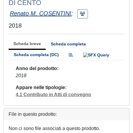
DI CENTO
Renato M. COSENTINI
;
2018
Scheda breve
Scheda completa
Scheda completa (DC)
Anno del prodotto
2018
Appare nelle tipologie
4.1 Contributo in Atti di convegno
File in questo prodotto:
Non ci sono file associati a questo prodotto.