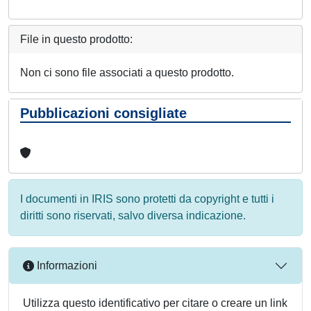
File in questo prodotto:
Non ci sono file associati a questo prodotto.
Pubblicazioni consigliate
I documenti in IRIS sono protetti da copyright e tutti i
diritti sono riservati, salvo diversa indicazione.
Informazioni
Utilizza questo identificativo per citare o creare un link