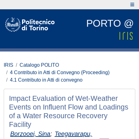
PORTO @
IRIS
Catalogo POLITO
4 Contributo in Atti di Convegno (Proceeding)
4.1 Contributo in Atti di convegno
Impact Evaluation of Wet-Weather
Events on Influent Flow and Loadings
of a Water Resource Recovery
Facility
Borzooei, Sina
;
Teegavarapu,