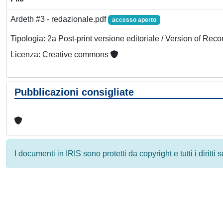
Ardeth #3 - redazionale.pdf
accesso aperto
Tipologia: 2a Post-print versione editoriale / Version of Reco
Licenza: Creative commons
Pubblicazioni consigliate
I documenti in IRIS sono protetti da copyright e tutti i diritti