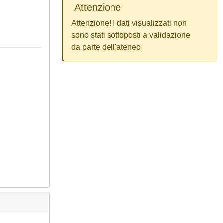
Attenzione
Attenzione! I dati visualizzati non
sono stati sottoposti a validazione
da parte dell'ateneo