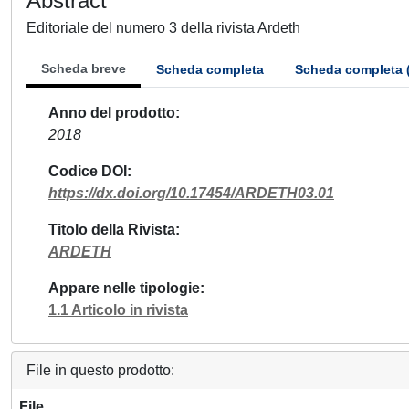
Abstract
Editoriale del numero 3 della rivista Ardeth
Scheda breve
Scheda completa
Scheda completa 
Anno del prodotto
2018
Codice DOI
https://dx.doi.org/10.17454/ARDETH03.01
Titolo della Rivista
ARDETH
Appare nelle tipologie
1.1 Articolo in rivista
File in questo prodotto:
File