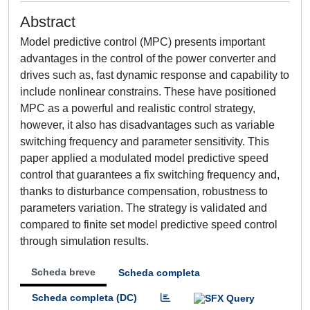
Abstract
Model predictive control (MPC) presents important
advantages in the control of the power converter and
drives such as, fast dynamic response and capability to
include nonlinear constrains. These have positioned
MPC as a powerful and realistic control strategy,
however, it also has disadvantages such as variable
switching frequency and parameter sensitivity. This
paper applied a modulated model predictive speed
control that guarantees a fix switching frequency and,
thanks to disturbance compensation, robustness to
parameters variation. The strategy is validated and
compared to finite set model predictive speed control
through simulation results.
Scheda breve
Scheda completa
Scheda completa (DC)