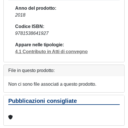
Anno del prodotto
2018
Codice ISBN
9781538641927
Appare nelle tipologie
4.1 Contributo in Atti di convegno
File in questo prodotto:
Non ci sono file associati a questo prodotto.
Pubblicazioni consigliate