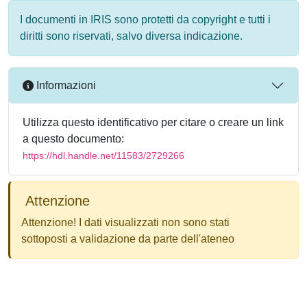
I documenti in IRIS sono protetti da copyright e tutti i
diritti sono riservati, salvo diversa indicazione.
Informazioni
Utilizza questo identificativo per citare o creare un link
a questo documento:
https://hdl.handle.net/11583/2729266
Attenzione
Attenzione! I dati visualizzati non sono stati
sottoposti a validazione da parte dell'ateneo