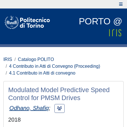
PORTO @
IRIS
Catalogo POLITO
4 Contributo in Atti di Convegno (Proceeding)
4.1 Contributo in Atti di convegno
Modulated Model Predictive Speed
Control for PMSM Drives
Odhano, Shafiq
;
2018