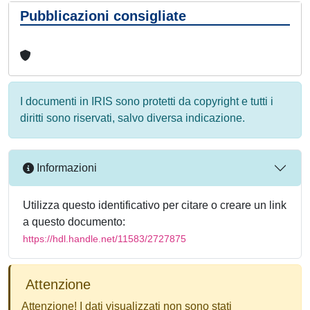
Pubblicazioni consigliate
I documenti in IRIS sono protetti da copyright e tutti i
diritti sono riservati, salvo diversa indicazione.
Informazioni
Utilizza questo identificativo per citare o creare un link
a questo documento:
https://hdl.handle.net/11583/2727875
Attenzione
Attenzione! I dati visualizzati non sono stati