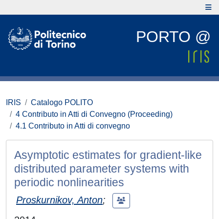
PORTO @
IRIS
Catalogo POLITO
4 Contributo in Atti di Convegno (Proceeding)
4.1 Contributo in Atti di convegno
Asymptotic estimates for gradient-like
distributed parameter systems with
periodic nonlinearities
Proskurnikov, Anton
;