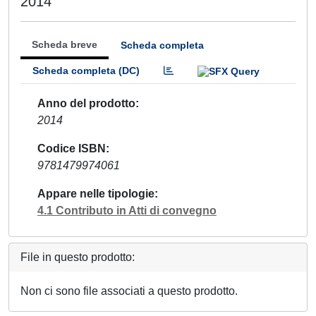
2014
Scheda breve
Scheda completa
Scheda completa (DC)
Anno del prodotto
2014
Codice ISBN
9781479974061
Appare nelle tipologie
4.1 Contributo in Atti di convegno
File in questo prodotto:
Non ci sono file associati a questo prodotto.