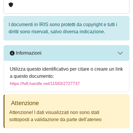
I documenti in IRIS sono protetti da copyright e tutti i
diritti sono riservati, salvo diversa indicazione.
Informazioni
Utilizza questo identificativo per citare o creare un link
a questo documento:
https://hdl.handle.net/11583/2727737
Attenzione
Attenzione! I dati visualizzati non sono stati
sottoposti a validazione da parte dell'ateneo