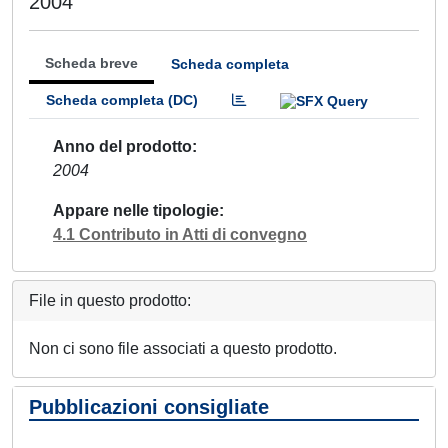
2004
Scheda breve
Scheda completa
Scheda completa (DC)
Anno del prodotto
2004
Appare nelle tipologie
4.1 Contributo in Atti di convegno
File in questo prodotto:
Non ci sono file associati a questo prodotto.
Pubblicazioni consigliate