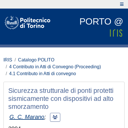
PORTO @
IRIS
Catalogo POLITO
4 Contributo in Atti di Convegno (Proceeding)
4.1 Contributo in Atti di convegno
Sicurezza strutturale di ponti protetti
sismicamente con dispositivi ad alto
smorzamento
G. C. Marano
;