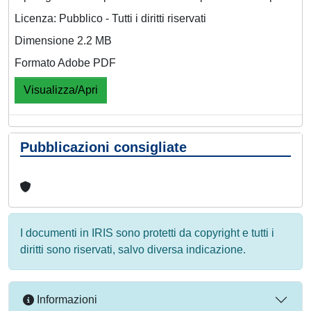
Licenza: Pubblico - Tutti i diritti riservati
Dimensione 2.2 MB
Formato Adobe PDF
Visualizza/Apri
Pubblicazioni consigliate
I documenti in IRIS sono protetti da copyright e tutti i
diritti sono riservati, salvo diversa indicazione.
Informazioni