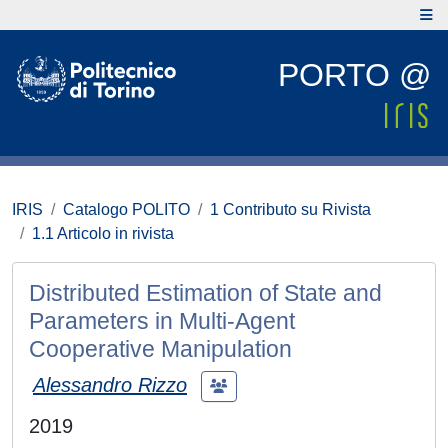
PORTO @
IRIS
Catalogo POLITO
1 Contributo su Rivista
1.1 Articolo in rivista
Distributed Estimation of State and
Parameters in Multi-Agent
Cooperative Manipulation
Alessandro Rizzo
2019