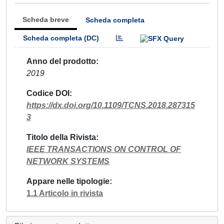
Scheda breve
Scheda completa
Scheda completa (DC)
Anno del prodotto
2019
Codice DOI
https://dx.doi.org/10.1109/TCNS.2018.287315
3
Titolo della Rivista
IEEE TRANSACTIONS ON CONTROL OF
NETWORK SYSTEMS
Appare nelle tipologie
1.1 Articolo in rivista