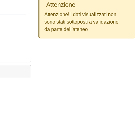
Attenzione
Attenzione! I dati visualizzati non
sono stati sottoposti a validazione
da parte dell'ateneo