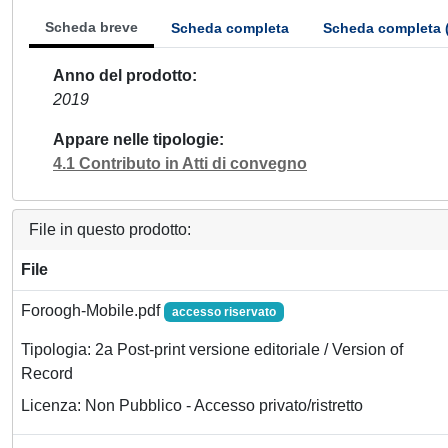
Scheda breve
Scheda completa
Scheda completa 
Anno del prodotto
2019
Appare nelle tipologie
4.1 Contributo in Atti di convegno
File in questo prodotto:
File
Foroogh-Mobile.pdf
accesso riservato
Tipologia: 2a Post-print versione editoriale / Version of
Record
Licenza: Non Pubblico - Accesso privato/ristretto