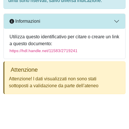
diritti sono riservati, salvo diversa indicazione.
Informazioni
Utilizza questo identificativo per citare o creare un link
a questo documento:
https://hdl.handle.net/11583/2719241
Attenzione
Attenzione! I dati visualizzati non sono stati
sottoposti a validazione da parte dell'ateneo