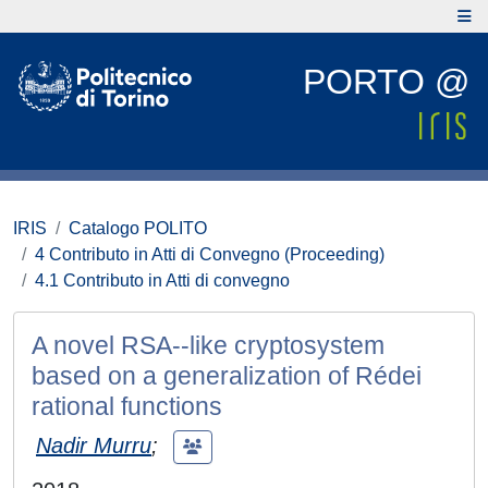
PORTO @
IRIS
Catalogo POLITO
4 Contributo in Atti di Convegno (Proceeding)
4.1 Contributo in Atti di convegno
A novel RSA--like cryptosystem
based on a generalization of Rédei
rational functions
Nadir Murru
;