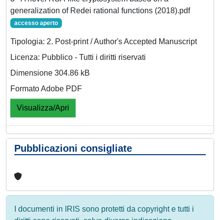
generalization of Redei rational functions (2018).pdf
accesso aperto
Tipologia: 2. Post-print / Author's Accepted Manuscript
Licenza: Pubblico - Tutti i diritti riservati
Dimensione 304.86 kB
Formato Adobe PDF
Visualizza/Apri
Pubblicazioni consigliate
I documenti in IRIS sono protetti da copyright e tutti i